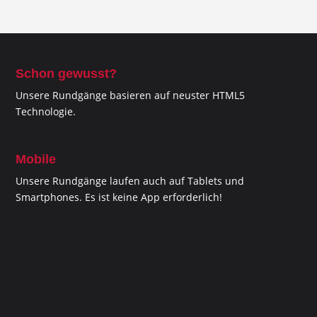
Schon gewusst?
Unsere Rundgänge basieren auf neuster HTML5
Technologie.
Mobile
Unsere Rundgänge laufen auch auf Tablets und
Smartphones. Es ist keine App erforderlich!