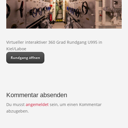
Virtueller interaktiver 360 Grad Rundgang U995 in
Kiel/Laboe
Rundgang öffnen
Kommentar absenden
Du musst
angemeldet
sein, um einen Kommentar
abzugeben.