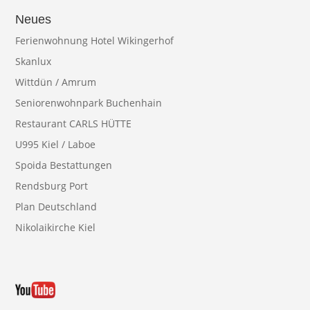
Neues
Ferienwohnung Hotel Wikingerhof
Skanlux
Wittdün / Amrum
Seniorenwohnpark Buchenhain
Restaurant CARLS HÜTTE
U995 Kiel / Laboe
Spoida Bestattungen
Rendsburg Port
Plan Deutschland
Nikolaikirche Kiel