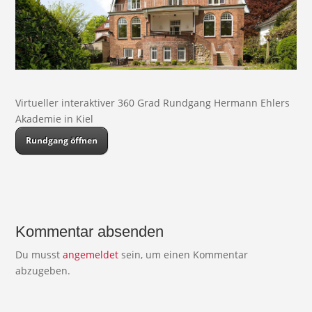
Virtueller interaktiver 360 Grad Rundgang Hermann Ehlers
Akademie in Kiel
Rundgang öffnen
Kommentar absenden
Du musst
angemeldet
sein, um einen Kommentar
abzugeben.