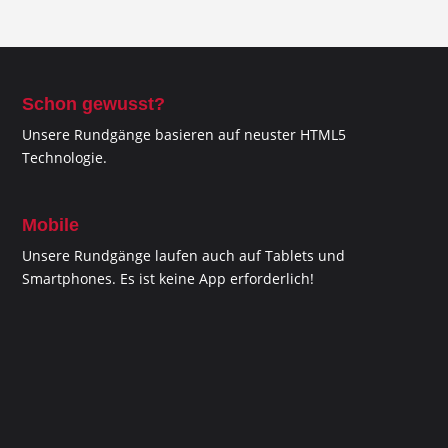
Schon gewusst?
Unsere Rundgänge basieren auf neuster HTML5
Technologie.
Mobile
Unsere Rundgänge laufen auch auf Tablets und
Smartphones. Es ist keine App erforderlich!