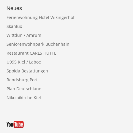
Neues
Ferienwohnung Hotel Wikingerhof
Skanlux
Wittdün / Amrum
Seniorenwohnpark Buchenhain
Restaurant CARLS HÜTTE
U995 Kiel / Laboe
Spoida Bestattungen
Rendsburg Port
Plan Deutschland
Nikolaikirche Kiel